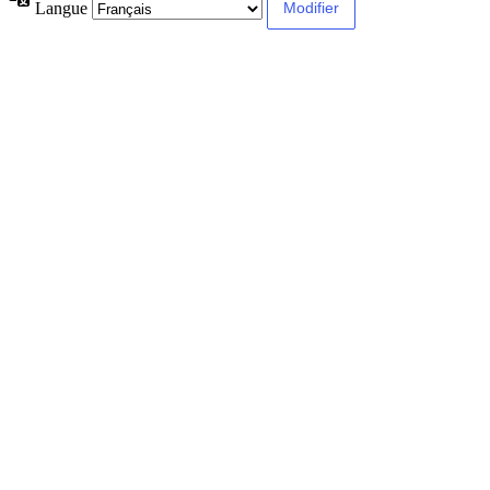
Langue