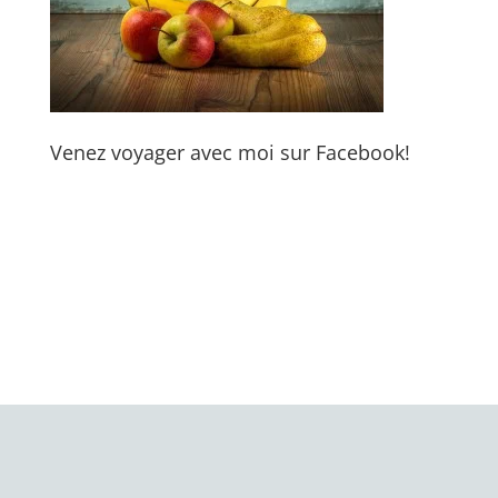
Venez voyager avec moi sur Facebook!