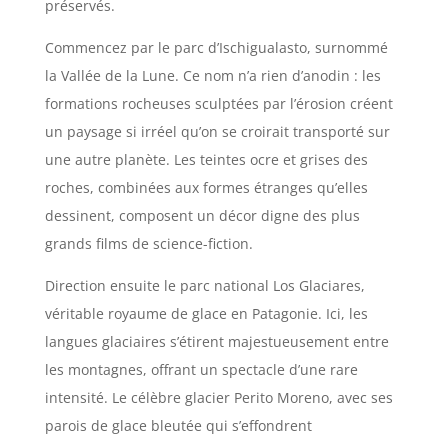
préservés.
Commencez par le parc d’Ischigualasto, surnommé
la Vallée de la Lune. Ce nom n’a rien d’anodin : les
formations rocheuses sculptées par l’érosion créent
un paysage si irréel qu’on se croirait transporté sur
une autre planète. Les teintes ocre et grises des
roches, combinées aux formes étranges qu’elles
dessinent, composent un décor digne des plus
grands films de science-fiction.
Direction ensuite le parc national Los Glaciares,
véritable royaume de glace en Patagonie. Ici, les
langues glaciaires s’étirent majestueusement entre
les montagnes, offrant un spectacle d’une rare
intensité. Le célèbre glacier Perito Moreno, avec ses
parois de glace bleutée qui s’effondrent