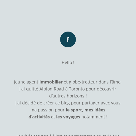
Hello !
Jeune agent
immobilier
et globe-trotteur dans l’âme,
j’ai quitté Albion Road à Toronto pour découvrir
d’autres horizons !
J’ai décidé de créer ce blog pour partager avec vous
ma passion pour
le sport, mes idées
d’activités
et
les voyages
notamment !