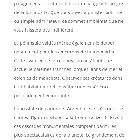
patagoniens créent des tableaux changeants au gré
de la luminosité. Que vous soyez alpiniste confirmé
ou simple admirateur, ce sommet emblématique ne
vous laissera pas indifférent.
La péninsule Valdés mérite également le détour,
notamment pour les amoureux de faune marine.
Cette avancée de terre dans l’océan Atlantique
accueille baleines franches, orques, lions de mer et
colonies de manchots. Observer ces créatures dans
leur habitat naturel constitue une expérience
profondément émouvante.
Impossible de parler de l’Argentine sans évoquer les
chutes d’Iguazú. Situées à la frontière avec le Brésil,
ces cascades monumentales comptent parmi les
plus spectaculaires de la planète. Le grondement de