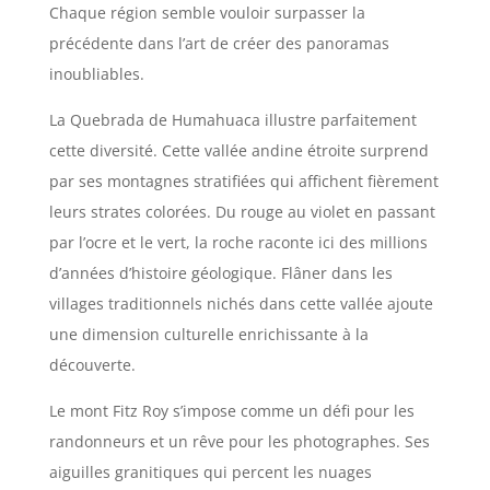
Chaque région semble vouloir surpasser la
précédente dans l’art de créer des panoramas
inoubliables.
La Quebrada de Humahuaca illustre parfaitement
cette diversité. Cette vallée andine étroite surprend
par ses montagnes stratifiées qui affichent fièrement
leurs strates colorées. Du rouge au violet en passant
par l’ocre et le vert, la roche raconte ici des millions
d’années d’histoire géologique. Flâner dans les
villages traditionnels nichés dans cette vallée ajoute
une dimension culturelle enrichissante à la
découverte.
Le mont Fitz Roy s’impose comme un défi pour les
randonneurs et un rêve pour les photographes. Ses
aiguilles granitiques qui percent les nuages