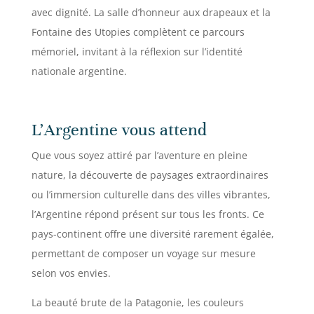
avec dignité. La salle d’honneur aux drapeaux et la
Fontaine des Utopies complètent ce parcours
mémoriel, invitant à la réflexion sur l’identité
nationale argentine.
L’Argentine vous attend
Que vous soyez attiré par l’aventure en pleine
nature, la découverte de paysages extraordinaires
ou l’immersion culturelle dans des villes vibrantes,
l’Argentine répond présent sur tous les fronts. Ce
pays-continent offre une diversité rarement égalée,
permettant de composer un voyage sur mesure
selon vos envies.
La beauté brute de la Patagonie, les couleurs