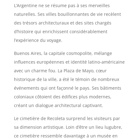
L’Argentine ne se résume pas à ses merveilles
naturelles. Ses villes bouillonnantes de vie recèlent
des trésors architecturaux et des sites chargés
d’histoire qui enrichissent considérablement
l’expérience du voyage.
Buenos Aires, la capitale cosmopolite, mélange
influences européennes et identité latino-américaine
avec un charme fou. La Plaza de Mayo, cœur
historique de la ville, a été le témoin de nombreux
événements qui ont façonné le pays. Ses bâtiments
coloniaux côtoient des édifices plus modernes,
créant un dialogue architectural captivant.
Le cimetière de Recoleta surprend les visiteurs par
sa dimension artistique. Loin d’être un lieu lugubre,
ce cimetière ressemble davantage à un musée en