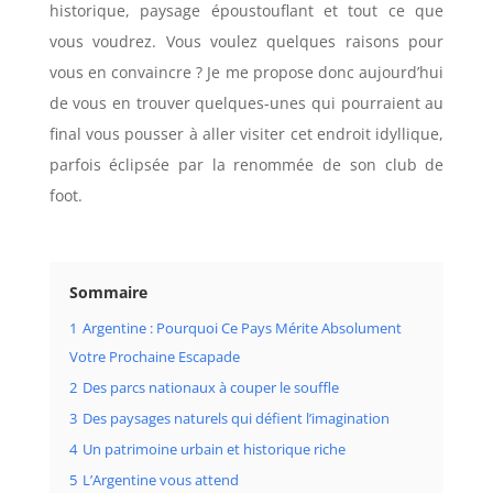
historique, paysage époustouflant et tout ce que
vous voudrez. Vous voulez quelques raisons pour
vous en convaincre ? Je me propose donc aujourd’hui
de vous en trouver quelques-unes qui pourraient au
final vous pousser à aller visiter cet endroit idyllique,
parfois éclipsée par la renommée de son club de
foot.
Sommaire
1
Argentine : Pourquoi Ce Pays Mérite Absolument
Votre Prochaine Escapade
2
Des parcs nationaux à couper le souffle
3
Des paysages naturels qui défient l’imagination
4
Un patrimoine urbain et historique riche
5
L’Argentine vous attend