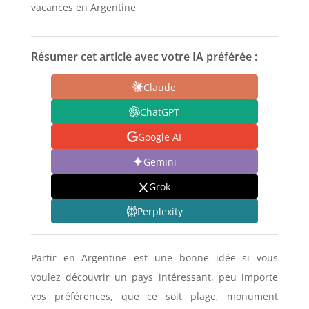
vacances en Argentine
Résumer cet article avec votre IA préférée :
Claude
ChatGPT
Google AI
Gemini
Grok
Perplexity
Partir en Argentine est une bonne idée si vous
voulez découvrir un pays intéressant, peu importe
vos préférences, que ce soit plage, monument