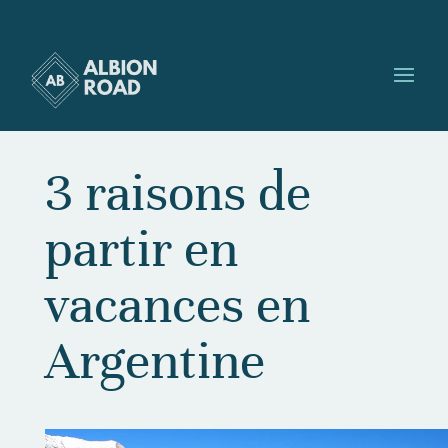
3 raisons de
partir en
vacances en
Argentine