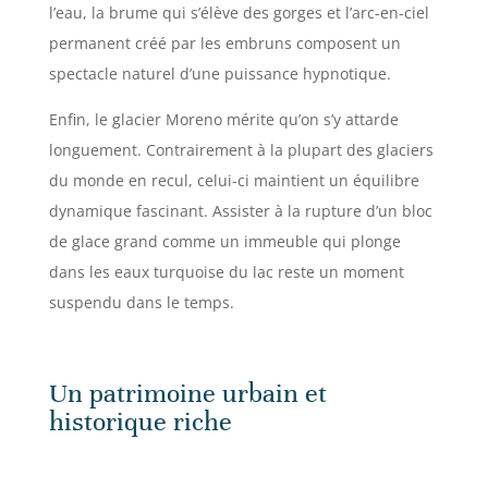
l’eau, la brume qui s’élève des gorges et l’arc-en-ciel
permanent créé par les embruns composent un
spectacle naturel d’une puissance hypnotique.
Enfin, le glacier Moreno mérite qu’on s’y attarde
longuement. Contrairement à la plupart des glaciers
du monde en recul, celui-ci maintient un équilibre
dynamique fascinant. Assister à la rupture d’un bloc
de glace grand comme un immeuble qui plonge
dans les eaux turquoise du lac reste un moment
suspendu dans le temps.
Un patrimoine urbain et
historique riche