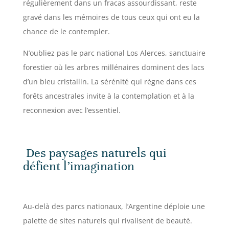
régulièrement dans un fracas assourdissant, reste
gravé dans les mémoires de tous ceux qui ont eu la
chance de le contempler.
N’oubliez pas le parc national Los Alerces, sanctuaire
forestier où les arbres millénaires dominent des lacs
d’un bleu cristallin. La sérénité qui règne dans ces
forêts ancestrales invite à la contemplation et à la
reconnexion avec l’essentiel.
Des paysages naturels qui
défient l’imagination
Au-delà des parcs nationaux, l’Argentine déploie une
palette de sites naturels qui rivalisent de beauté.