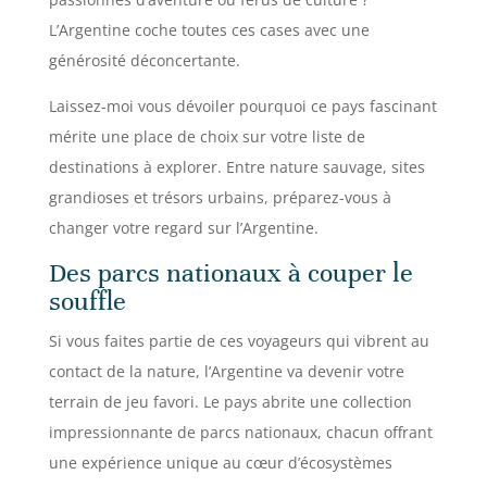
L’Argentine coche toutes ces cases avec une
générosité déconcertante.
Laissez-moi vous dévoiler pourquoi ce pays fascinant
mérite une place de choix sur votre liste de
destinations à explorer. Entre nature sauvage, sites
grandioses et trésors urbains, préparez-vous à
changer votre regard sur l’Argentine.
Des parcs nationaux à couper le
souffle
Si vous faites partie de ces voyageurs qui vibrent au
contact de la nature, l’Argentine va devenir votre
terrain de jeu favori. Le pays abrite une collection
impressionnante de parcs nationaux, chacun offrant
une expérience unique au cœur d’écosystèmes