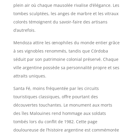
plein air où chaque mausolée rivalise d’élégance. Les
tombes sculptées, les anges de marbre et les vitraux
colorés témoignent du savoir-faire des artisans
d’autrefois.
Mendoza attire les œnophiles du monde entier grâce
à ses vignobles renommés, tandis que Córdoba
séduit par son patrimoine colonial préservé. Chaque
ville argentine possède sa personnalité propre et ses
attraits uniques.
Santa Fé, moins fréquentée par les circuits
touristiques classiques, offre pourtant des
découvertes touchantes. Le monument aux morts
des îles Malouines rend hommage aux soldats
tombés lors du conflit de 1982. Cette page
douloureuse de l’histoire argentine est commémorée