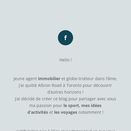
Hello !
Jeune agent
immobilier
et globe-trotteur dans l’âme,
j’ai quitté Albion Road à Toronto pour découvrir
d’autres horizons !
J’ai décidé de créer ce blog pour partager avec vous
ma passion pour
le sport, mes idées
d’activités
et
les voyages
notamment !