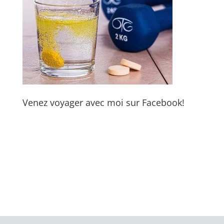
Venez voyager avec moi sur Facebook!