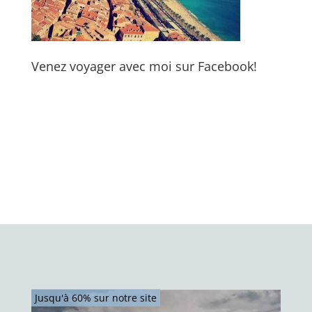
Venez voyager avec moi sur Facebook!
Jusqu'à 60% sur notre site