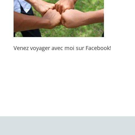
Venez voyager avec moi sur Facebook!