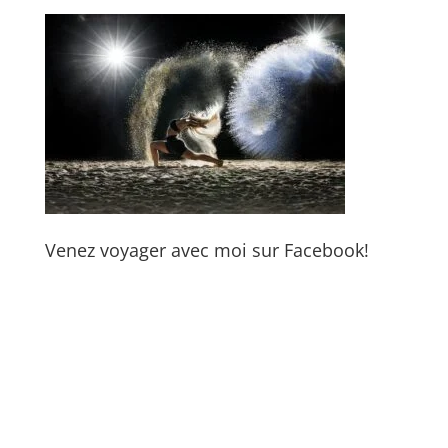
Venez voyager avec moi sur Facebook!