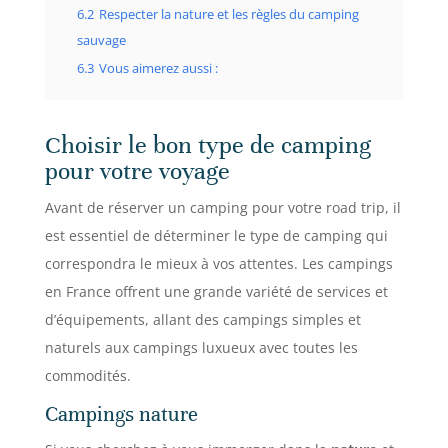
6.2
Respecter la nature et les règles du camping
sauvage
6.3
Vous aimerez aussi :
Choisir le bon type de camping
pour votre voyage
Avant de réserver un camping pour votre road trip, il
est essentiel de déterminer le type de camping qui
correspondra le mieux à vos attentes. Les campings
en France offrent une grande variété de services et
d’équipements, allant des campings simples et
naturels aux campings luxueux avec toutes les
commodités.
Campings nature