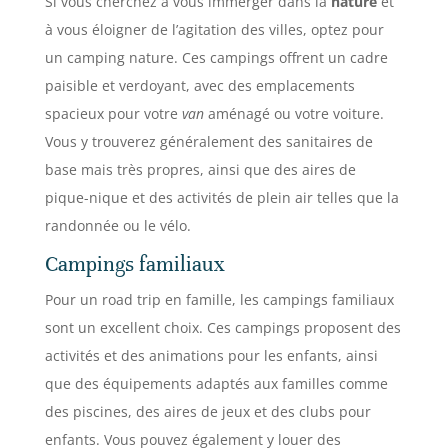
Si vous cherchez à vous immerger dans la
nature
et
à vous éloigner de l’agitation des villes, optez pour
un camping nature. Ces campings offrent un cadre
paisible et verdoyant, avec des emplacements
spacieux pour votre
van
aménagé ou votre voiture.
Vous y trouverez généralement des sanitaires de
base mais très propres, ainsi que des aires de
pique-nique et des activités de plein air telles que la
randonnée ou le vélo.
Campings familiaux
Pour un road trip en famille, les campings familiaux
sont un excellent choix. Ces campings proposent des
activités et des animations pour les enfants, ainsi
que des équipements adaptés aux familles comme
des piscines, des aires de jeux et des clubs pour
enfants. Vous pouvez également y louer des