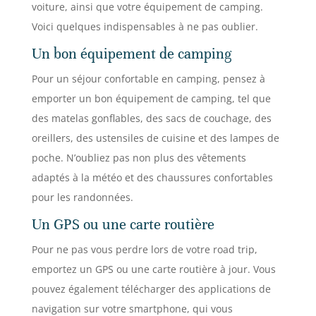
voiture, ainsi que votre équipement de camping.
Voici quelques indispensables à ne pas oublier.
Un bon équipement de camping
Pour un séjour confortable en camping, pensez à
emporter un bon équipement de camping, tel que
des matelas gonflables, des sacs de couchage, des
oreillers, des ustensiles de cuisine et des lampes de
poche. N’oubliez pas non plus des vêtements
adaptés à la météo et des chaussures confortables
pour les randonnées.
Un GPS ou une carte routière
Pour ne pas vous perdre lors de votre road trip,
emportez un GPS ou une carte routière à jour. Vous
pouvez également télécharger des applications de
navigation sur votre smartphone, qui vous