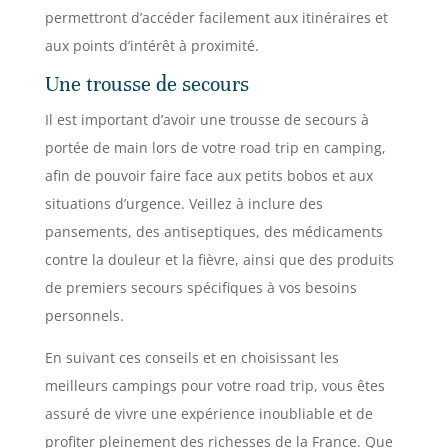
permettront d’accéder facilement aux itinéraires et
aux points d’intérêt à proximité.
Une trousse de secours
Il est important d’avoir une trousse de secours à
portée de main lors de votre road trip en camping,
afin de pouvoir faire face aux petits bobos et aux
situations d’urgence. Veillez à inclure des
pansements, des antiseptiques, des médicaments
contre la douleur et la fièvre, ainsi que des produits
de premiers secours spécifiques à vos besoins
personnels.
En suivant ces conseils et en choisissant les
meilleurs campings pour votre road trip, vous êtes
assuré de vivre une expérience inoubliable et de
profiter pleinement des richesses de la France. Que