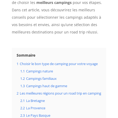
de choisir les
meilleurs campings
pour vos étapes.
Dans cet article, vous découvrirez les meilleurs
conseils pour sélectionner les campings adaptés à
vos besoins et envies, ainsi qu’une sélection des
meilleures destinations pour un road trip réussi.
Sommaire
1
Choisir le bon type de camping pour votre voyage
1.1
Campings nature
1.2
Campings familiaux
1.3
Campings haut de gamme
2
Les meilleures régions pour un road trip en camping
2.1
La Bretagne
2.2
La Provence
2.3
Le Pays Basque