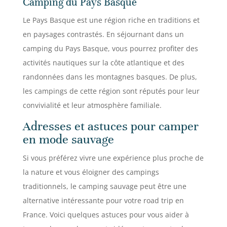
Camping du Pays Basque
Le Pays Basque est une région riche en traditions et
en paysages contrastés. En séjournant dans un
camping du Pays Basque, vous pourrez profiter des
activités nautiques sur la côte atlantique et des
randonnées dans les montagnes basques. De plus,
les campings de cette région sont réputés pour leur
convivialité et leur atmosphère familiale.
Adresses et astuces pour camper
en mode sauvage
Si vous préférez vivre une expérience plus proche de
la nature et vous éloigner des campings
traditionnels, le camping sauvage peut être une
alternative intéressante pour votre road trip en
France. Voici quelques astuces pour vous aider à