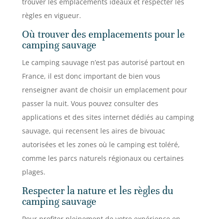
trouver les emplacements idéaux et respecter les
règles en vigueur.
Où trouver des emplacements pour le
camping sauvage
Le camping sauvage n’est pas autorisé partout en
France, il est donc important de bien vous
renseigner avant de choisir un emplacement pour
passer la nuit. Vous pouvez consulter des
applications et des sites internet dédiés au camping
sauvage, qui recensent les aires de bivouac
autorisées et les zones où le camping est toléré,
comme les parcs naturels régionaux ou certaines
plages.
Respecter la nature et les règles du
camping sauvage
Pour profiter pleinement de votre expérience en