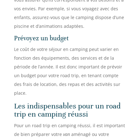
vos envies. Par exemple, si vous voyagez avec des
enfants, assurez-vous que le camping dispose d’une
piscine et d’animations adaptées.
Prévoyez un budget
Le coût de votre séjour en camping peut varier en
fonction des équipements, des services et de la
période de l’année. Il est donc important de prévoir
un budget pour votre road trip, en tenant compte
des frais de location, des repas et des activités sur
place.
Les indispensables pour un road
trip en camping réussi
Pour un road trip en camping réussi, il est important
de bien préparer votre
van
aménagé ou votre