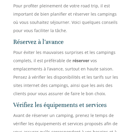
Pour profiter pleinement de votre road trip, il est
important de bien planifier et réserver les campings
où vous souhaitez séjourner. Voici quelques conseils
pour vous faciliter la tâche.
Réservez à l’avance
Pour éviter les mauvaises surprises et les campings
complets, il est préférable de
réserver
vos
emplacements à l’avance, surtout en haute saison.
Pensez à vérifier les disponibilités et les tarifs sur les
sites internet des campings, ainsi que les avis des
clients pour vous assurer de faire le bon choix.
Vérifiez les équipements et services
Avant de réserver un camping, prenez le temps de
vérifier les équipements et services proposés afin de
vous assurer qu’ils correspondent à vos besoins et à