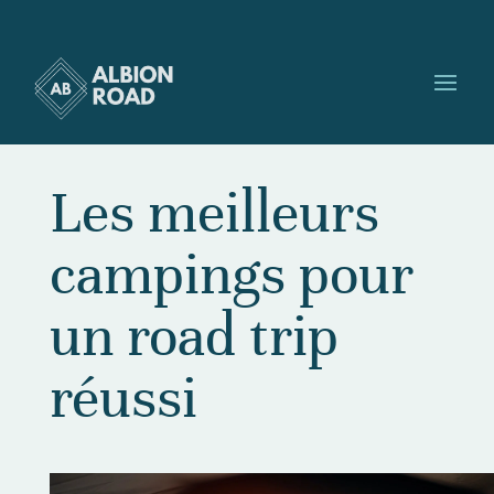
Les meilleurs
campings pour
un road trip
réussi