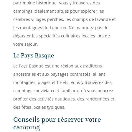
patrimoine historique. Vous y trouverez des
campings idéalement situés pour explorer les
célèbres villages perchés, les champs de lavande et
les montagnes du Luberon. Ne manquez pas de
déguster les spécialités culinaires locales lors de
votre séjour.
Le Pays Basque
Le Pays Basque est une région aux traditions
ancestrales et aux paysages contrastés, alliant
montagnes, plages et forêts. Vous y trouverez des
campings conviviaux et familiaux, où vous pourrez
profiter des activités nautiques, des randonnées et
des fêtes locales typiques.
Conseils pour réserver votre
camping