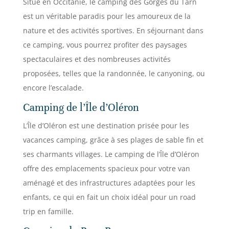
Situé en Occitanie, le camping des Gorges du Tarn
est un véritable paradis pour les amoureux de la
nature et des activités sportives. En séjournant dans
ce camping, vous pourrez profiter des paysages
spectaculaires et des nombreuses activités
proposées, telles que la randonnée, le canyoning, ou
encore l’escalade.
Camping de l’Île d’Oléron
L’Île d’Oléron est une destination prisée pour les
vacances camping, grâce à ses plages de sable fin et
ses charmants villages. Le camping de l’Île d’Oléron
offre des emplacements spacieux pour votre van
aménagé et des infrastructures adaptées pour les
enfants, ce qui en fait un choix idéal pour un road
trip en famille.