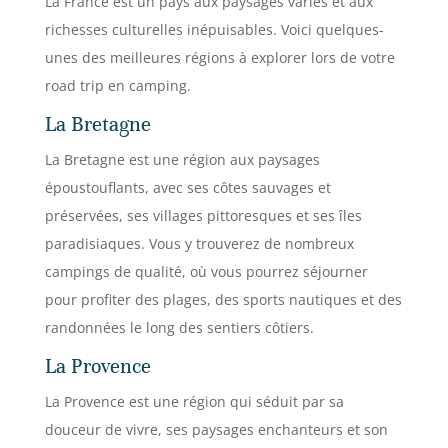
La France est un pays aux paysages variés et aux
richesses culturelles inépuisables. Voici quelques-
unes des meilleures régions à explorer lors de votre
road trip en camping.
La Bretagne
La Bretagne est une région aux paysages
époustouflants, avec ses côtes sauvages et
préservées, ses villages pittoresques et ses îles
paradisiaques. Vous y trouverez de nombreux
campings de qualité, où vous pourrez séjourner
pour profiter des plages, des sports nautiques et des
randonnées le long des sentiers côtiers.
La Provence
La Provence est une région qui séduit par sa
douceur de vivre, ses paysages enchanteurs et son