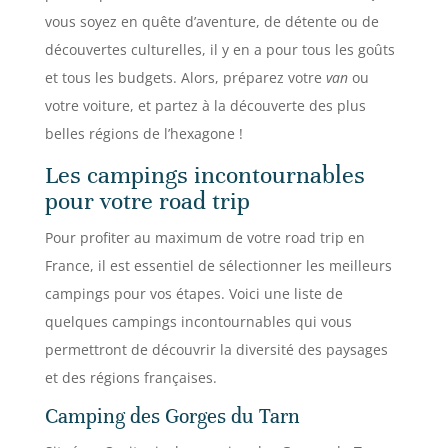
vous soyez en quête d’aventure, de détente ou de
découvertes culturelles, il y en a pour tous les goûts
et tous les budgets. Alors, préparez votre
van
ou
votre voiture, et partez à la découverte des plus
belles régions de l’hexagone !
Les campings incontournables
pour votre road trip
Pour profiter au maximum de votre road trip en
France, il est essentiel de sélectionner les meilleurs
campings pour vos étapes. Voici une liste de
quelques campings incontournables qui vous
permettront de découvrir la diversité des paysages
et des régions françaises.
Camping des Gorges du Tarn