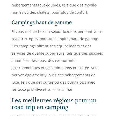
hébergements tout équipés, tels que des mobile-
homes ou des chalets, pour plus de confort.
Campings haut de gamme
Si vous recherchez un séjour luxueux pendant votre
road trip, optez pour un camping haut de gamme.
Ces campings offrent des équipements et des
services de qualité supérieure, tels que des piscines
chauffées, des spas, des restaurants
gastronomiques et des animations en soirée. Vous
pouvez également y louer des hébergements de
luxe, tels que des suites ou des bungalows avec
terrasse privative et vue sur la mer.
Les meilleures régions pour un
road trip en camping