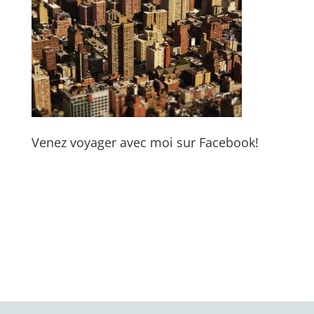
Venez voyager avec moi sur Facebook!