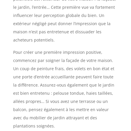
le jardin, l’entrée… Cette première vue va fortement
influencer leur perception globale du bien. Un
extérieur négligé peut donner l’impression que la
maison n’est pas entretenue et dissuader les
acheteurs potentiels.
Pour créer une première impression positive,
commencez par soigner la façade de votre maison.
Un coup de peinture frais, des volets en bon état et
une porte d’entrée accueillante peuvent faire toute
la différence. Assurez-vous également que le jardin
est bien entretenu : pelouse tondue, haies taillées,
allées propres… Si vous avez une terrasse ou un
balcon, pensez également à les mettre en valeur
avec du mobilier de jardin attrayant et des
plantations soignées.