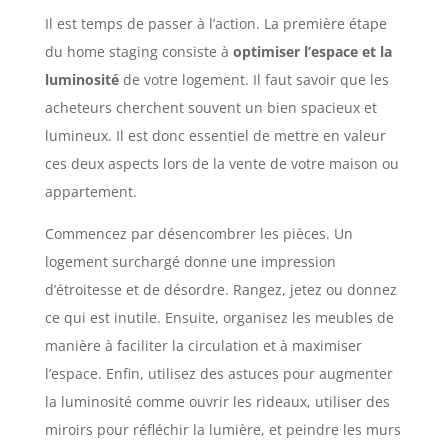
Il est temps de passer à l’action. La première étape
du home staging consiste à
optimiser l’espace et la
luminosité
de votre logement. Il faut savoir que les
acheteurs cherchent souvent un bien spacieux et
lumineux. Il est donc essentiel de mettre en valeur
ces deux aspects lors de la vente de votre maison ou
appartement.
Commencez par désencombrer les pièces. Un
logement surchargé donne une impression
d’étroitesse et de désordre. Rangez, jetez ou donnez
ce qui est inutile. Ensuite, organisez les meubles de
manière à faciliter la circulation et à maximiser
l’espace. Enfin, utilisez des astuces pour augmenter
la luminosité comme ouvrir les rideaux, utiliser des
miroirs pour réfléchir la lumière, et peindre les murs