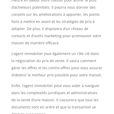
mettre en valeur votre maison pour attirer le plus
d’acheteurs potentiels. Il pourra vous donner des
conseils sur les améliorations à apporter, les points
forts à mettre en avant et les stratégies de prix à
adopter. De plus, il disposera d’un réseau de
contacts et d’outils marketing pour promouvoir votre
maison de manière efficace.
L’agent immobilier joue également un rôle clé dans
la négociation du prix de vente. Il saura comment
gérer les offres et les contre-offres pour vous assurer
d’obtenir le meilleur prix possible pour votre maison.
Enfin, l’agent immobilier peut vous aider à naviguer
dans les complexités juridiques et administratives
de la vente d’une maison. Il s’assurera que tous les
documents sont en ordre et que la transaction se