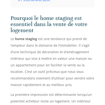
9.1
Vous aimerez aussi :
Pourquoi le home staging est
essentiel dans la vente de votre
logement
Le
home staging
est une tendance qui prend de
l’ampleur dans le domaine de l’immobilier. Il s’agit
d’une technique de décoration et d’aménagement
intérieur qui vise à mettre en valeur une maison ou
un appartement pour en faciliter la vente ou la
location. C’est un outil précieux que nous vous
recommandons vivement d’utiliser pour vendre votre
maison rapidement et au meilleur prix.
La première impression est déterminante lorsqu’un
potentiel acheteur visite un logement. Un intérieur