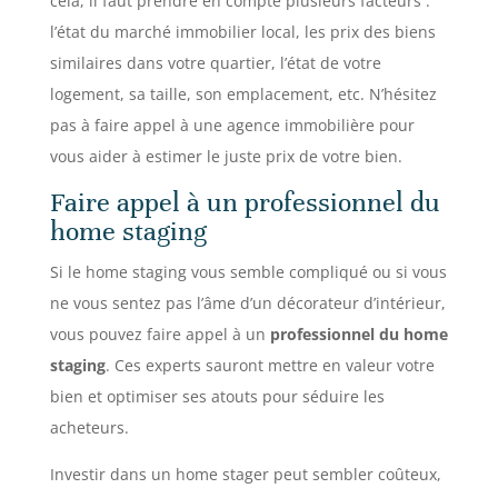
cela, il faut prendre en compte plusieurs facteurs :
l’état du marché immobilier local, les prix des biens
similaires dans votre quartier, l’état de votre
logement, sa taille, son emplacement, etc. N’hésitez
pas à faire appel à une agence immobilière pour
vous aider à estimer le juste prix de votre bien.
Faire appel à un professionnel du
home staging
Si le home staging vous semble compliqué ou si vous
ne vous sentez pas l’âme d’un décorateur d’intérieur,
vous pouvez faire appel à un
professionnel du home
staging
. Ces experts sauront mettre en valeur votre
bien et optimiser ses atouts pour séduire les
acheteurs.
Investir dans un home stager peut sembler coûteux,