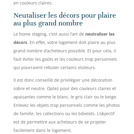
en couleurs claires.
Neutaliser les décors pour plaire
au plus grand nombre
Le home staging, c’est aussi l’art de
neutraliser les
décors
. En effet, votre logement doit plaire au plus
grand nombre d’acheteurs possible. Et pour cela, il
faut éviter les goûts et les couleurs trop personnels
qui pourraient rebuter certains visiteurs.
Il est donc conseillé de privilégier une décoration
sobre et neutre. Optez pour des couleurs claires et
apaisantes comme le blanc, le gris clair ou le beige.
Enlevez les objets trop personnels comme les photos
de famille, les collections ou les bibelots. L’objectif
est de permettre aux acheteurs de se projeter
facilement dans le logement.