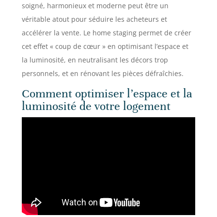
soigné, harmonieux et moderne peut être un
véritable atout pour séduire les acheteurs et
accélérer la vente. Le home staging permet de créer
cet effet « coup de cœur » en optimisant l’espace et
la luminosité, en neutralisant les décors trop
personnels, et en rénovant les pièces défraîchies.
Comment optimiser l’espace et la
luminosité de votre logement