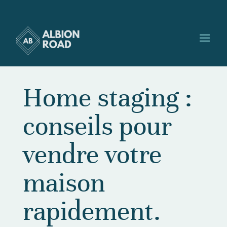
Home staging :
conseils pour
vendre votre
maison
rapidement.