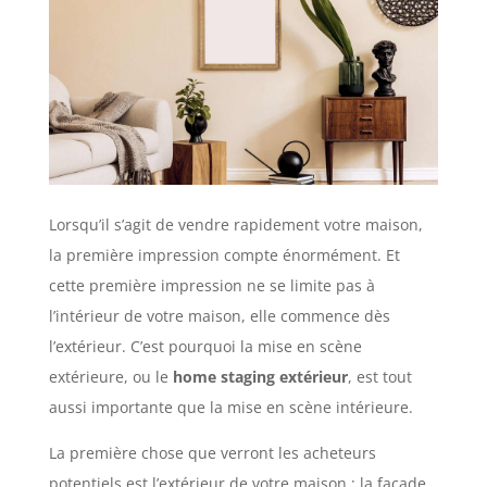
Lorsqu’il s’agit de vendre rapidement votre maison,
la première impression compte énormément. Et
cette première impression ne se limite pas à
l’intérieur de votre maison, elle commence dès
l’extérieur. C’est pourquoi la mise en scène
extérieure, ou le
home staging extérieur
, est tout
aussi importante que la mise en scène intérieure.
La première chose que verront les acheteurs
potentiels est l’extérieur de votre maison : la façade,