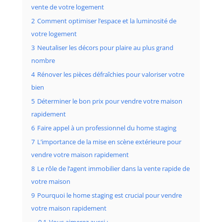
vente de votre logement
2
Comment optimiser l’espace et la luminosité de
votre logement
3
Neutaliser les décors pour plaire au plus grand
nombre
4
Rénover les pièces défraîchies pour valoriser votre
bien
5
Déterminer le bon prix pour vendre votre maison
rapidement
6
Faire appel à un professionnel du home staging
7
L’importance de la mise en scène extérieure pour
vendre votre maison rapidement
8
Le rôle de l’agent immobilier dans la vente rapide de
votre maison
9
Pourquoi le home staging est crucial pour vendre
votre maison rapidement