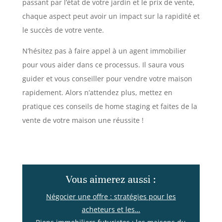
passant par l’état de votre jardin et le prix de vente,
chaque aspect peut avoir un impact sur la rapidité et
le succès de votre vente.
N’hésitez pas à faire appel à un agent immobilier
pour vous aider dans ce processus. Il saura vous
guider et vous conseiller pour vendre votre maison
rapidement. Alors n’attendez plus, mettez en
pratique ces conseils de home staging et faites de la
vente de votre maison une réussite !
Vous aimerez aussi :
Négocier une offre : stratégies pour les
acheteurs et les…