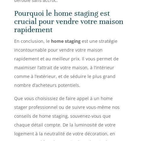
déroule sans accroc.
Pourquoi le home staging est
crucial pour vendre votre maison
rapidement
En conclusion, le
home staging
est une stratégie
incontournable pour vendre votre maison
rapidement et au meilleur prix. Il vous permet de
maximiser l’attrait de votre maison, à l’intérieur
comme à l’extérieur, et de séduire le plus grand
nombre d’acheteurs potentiels.
Que vous choisissiez de faire appel à un home
stager professionnel ou de suivre vous-même nos
conseils de home staging, souvenez-vous que
chaque détail compte. De la luminosité de votre
logement à la neutralité de votre décoration, en