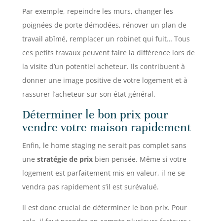
Par exemple, repeindre les murs, changer les
poignées de porte démodées, rénover un plan de
travail abîmé, remplacer un robinet qui fuit… Tous
ces petits travaux peuvent faire la différence lors de
la visite d’un potentiel acheteur. Ils contribuent à
donner une image positive de votre logement et à
rassurer l’acheteur sur son état général.
Déterminer le bon prix pour
vendre votre maison rapidement
Enfin, le home staging ne serait pas complet sans
une
stratégie de prix
bien pensée. Même si votre
logement est parfaitement mis en valeur, il ne se
vendra pas rapidement s’il est surévalué.
Il est donc crucial de déterminer le bon prix. Pour