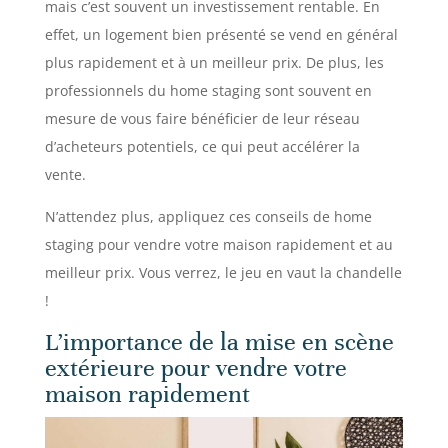
mais c’est souvent un investissement rentable. En
effet, un logement bien présenté se vend en général
plus rapidement et à un meilleur prix. De plus, les
professionnels du home staging sont souvent en
mesure de vous faire bénéficier de leur réseau
d’acheteurs potentiels, ce qui peut accélérer la
vente.
N’attendez plus, appliquez ces conseils de home
staging pour vendre votre maison rapidement et au
meilleur prix. Vous verrez, le jeu en vaut la chandelle
!
L’importance de la mise en scène
extérieure pour vendre votre
maison rapidement