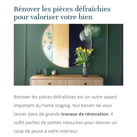
Rénover les pièces défraîchies
pour valoriser votre bien
Rénover les pièces défraîchies est un autre aspect
important du home staging. Nul besoin de vous
lancer dans de grands
travaux de rénovation
. Il
suffit parfois de petites retouches pour donner un
coup de jeune à votre intérieur.