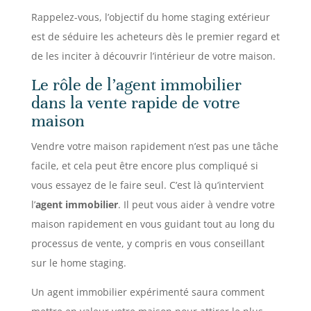
Rappelez-vous, l’objectif du home staging extérieur
est de séduire les acheteurs dès le premier regard et
de les inciter à découvrir l’intérieur de votre maison.
Le rôle de l’agent immobilier
dans la vente rapide de votre
maison
Vendre votre maison rapidement n’est pas une tâche
facile, et cela peut être encore plus compliqué si
vous essayez de le faire seul. C’est là qu’intervient
l’
agent immobilier
. Il peut vous aider à vendre votre
maison rapidement en vous guidant tout au long du
processus de vente, y compris en vous conseillant
sur le home staging.
Un agent immobilier expérimenté saura comment