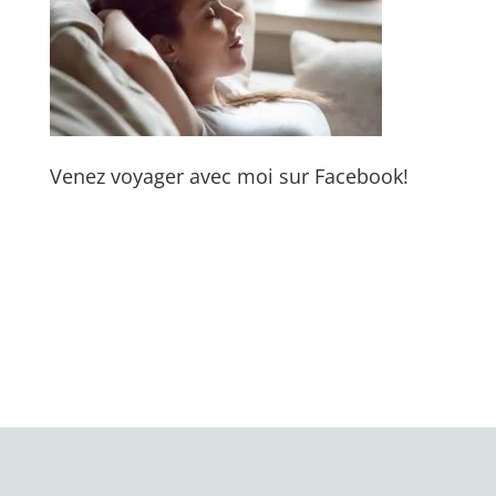
Venez voyager avec moi sur Facebook!