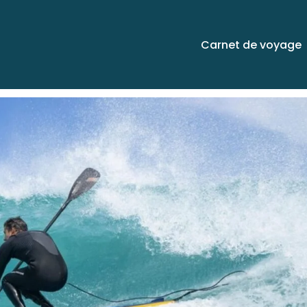
Carnet de voyage