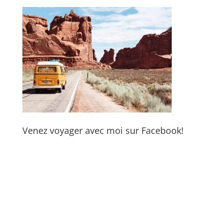
Venez voyager avec moi sur Facebook!