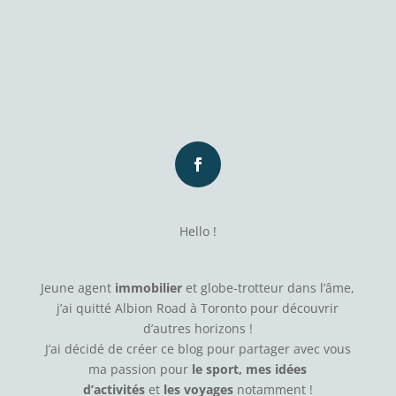
Hello !
Jeune agent
immobilier
et globe-trotteur dans l’âme,
j’ai quitté Albion Road à Toronto pour découvrir
d’autres horizons !
J’ai décidé de créer ce blog pour partager avec vous
ma passion pour
le sport, mes idées
d’activités
et
les voyages
notamment !