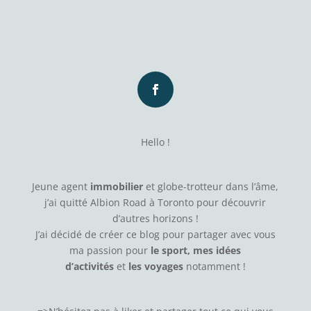
Hello !
Jeune agent
immobilier
et globe-trotteur dans l’âme,
j’ai quitté Albion Road à Toronto pour découvrir
d’autres horizons !
J’ai décidé de créer ce blog pour partager avec vous
ma passion pour
le sport, mes idées
d’activités
et
les voyages
notamment !