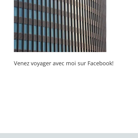
Venez voyager avec moi sur Facebook!