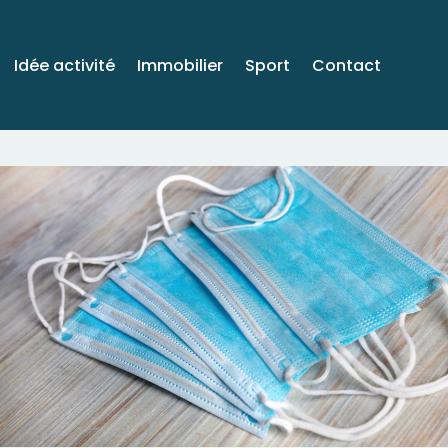
Idée activité
Immobilier
Sport
Contact