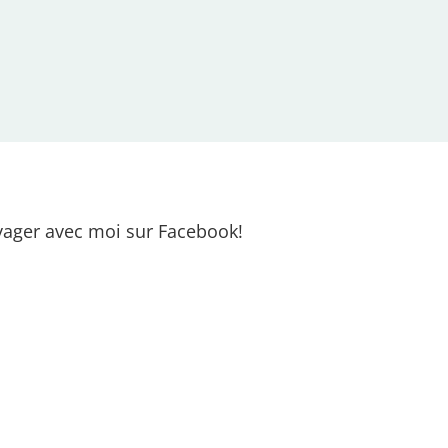
ager avec moi sur Facebook!