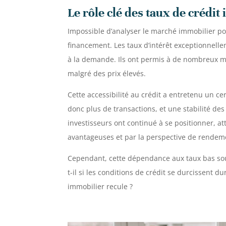
Le rôle clé des taux de crédit
Impossible d’analyser le marché immobilier po
financement. Les taux d’intérêt exceptionnelle
à la demande. Ils ont permis à de nombreux m
malgré des prix élevés.
Cette accessibilité au crédit a entretenu un ce
donc plus de transactions, et une stabilité de
investisseurs ont continué à se positionner, a
avantageuses et par la perspective de rendem
Cependant, cette dépendance aux taux bas sou
t-il si les conditions de crédit se durcissent 
immobilier recule ?