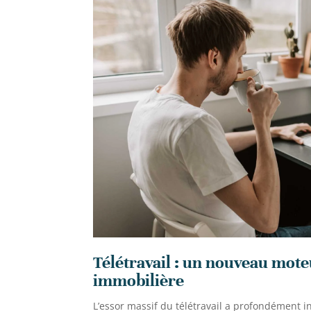
Télétravail : un nouveau mot
immobilière
L’essor massif du télétravail a profondément 