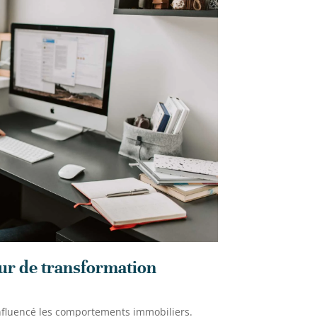
eur de transformation
influencé les comportements immobiliers.