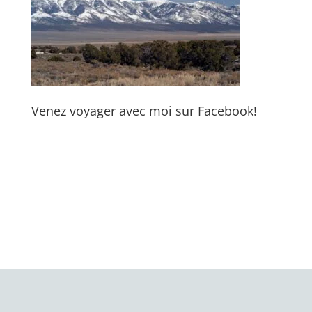
Venez voyager avec moi sur Facebook!