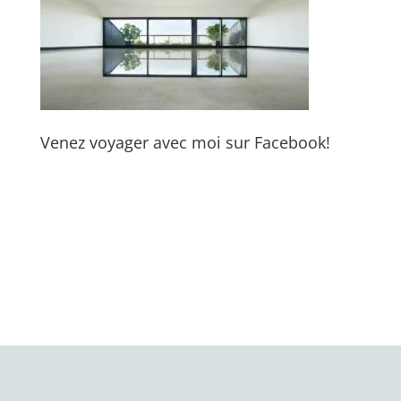
Venez voyager avec moi sur Facebook!