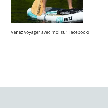
Venez voyager avec moi sur Facebook!