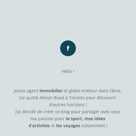
Hello !
Jeune agent
immobilier
et globe-trotteur dans l’âme,
j’ai quitté Albion Road à Toronto pour découvrir
d’autres horizons !
J’ai décidé de créer ce blog pour partager avec vous
ma passion pour
le sport, mes idées
d’activités
et
les voyages
notamment !