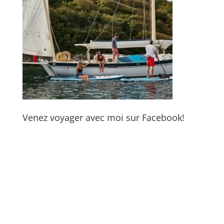
Venez voyager avec moi sur Facebook!