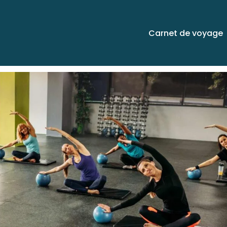
Carnet de voyage