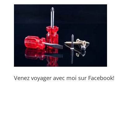
Venez voyager avec moi sur Facebook!