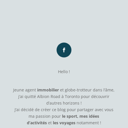
Hello !
Jeune agent
immobilier
et globe-trotteur dans l’âme,
j’ai quitté Albion Road à Toronto pour découvrir
d’autres horizons !
J’ai décidé de créer ce blog pour partager avec vous
ma passion pour
le sport, mes idées
d’activités
et
les voyages
notamment !