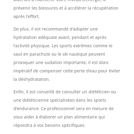
prévenir les blessures et à accélérer la récupération
après l’effort.
De plus, il est recommandé d’adopter une
hydratation adéquate avant, pendant et après
l’activité physique. Les sports extrêmes comme le
saut en parachute ou le ski nautique peuvent
provoquer une sudation importante, il est donc
impératif de compenser cette perte d’eau pour éviter
la déshydratation.
Enfin, il est conseillé de consulter un diététicien ou
une diététicienne spécialisé(e) dans les sports
d’endurance. Ce professionnel sera en mesure de
vous aider à élaborer un plan alimentaire qui
répondra à vos besoins spécifiques.