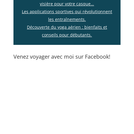
visière pour votre casque…
Les applications sportives qui révolutionnent
les entraînements.
Découverte du yoga aérien : bienfaits et
conseils pour débutants.
Venez voyager avec moi sur Facebook!