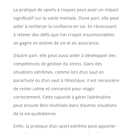
La pratique de sports à risques peut avoir un impact
significatif sur la santé mentale. D’une part, elle peut
aider à renforcer la confiance en soi. En réussissant
à relever des défis que l’on croyait insurmontables,
on gagne en estime de soi et en assurance.
D’autre part, elle peut aussi aider à développer des
compétences de gestion du stress. Dans des
situations extrêmes, comme lors d’un saut en
parachute ou d’un saut à l’élastique, il est nécessaire
de rester calme et concentré pour réagir
correctement. Cette capacité à gérer l’adrénaline
peut ensuite être réutilisée dans d’autres situations
de la vie quotidienne.
Enfin, la pratique d’un sport extrême peut apporter