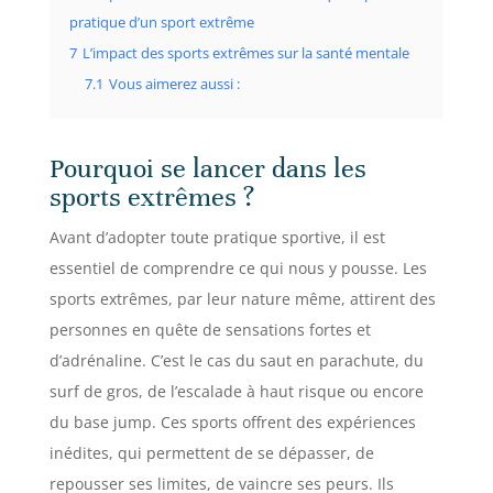
pratique d’un sport extrême
7
L’impact des sports extrêmes sur la santé mentale
7.1
Vous aimerez aussi :
Pourquoi se lancer dans les
sports extrêmes ?
Avant d’adopter toute pratique sportive, il est
essentiel de comprendre ce qui nous y pousse. Les
sports extrêmes, par leur nature même, attirent des
personnes en quête de sensations fortes et
d’adrénaline. C’est le cas du saut en parachute, du
surf de gros, de l’escalade à haut risque ou encore
du base jump. Ces sports offrent des expériences
inédites, qui permettent de se dépasser, de
repousser ses limites, de vaincre ses peurs. Ils