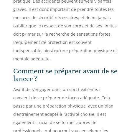
pratique. Des accidents peuvent survenir, parfois
graves. Il est donc important de prendre toutes les
mesures de sécurité nécessaires, et de ne jamais
oublier que le respect de son corps et de ses limites
doit primer sur la recherche de sensations fortes.
L’équipement de protection est souvent
indispensable, ainsi qu’une préparation physique et
mentale adéquate.
Comment se préparer avant de se
lancer ?
Avant de s’engager dans un sport extrême, il
convient de se préparer de façon adéquate. Cela
passe par une préparation physique, avec un plan
d’entraînement adapté à l’activité choisie. Il est
également crucial de se former auprès de
professionnels, qui pourront vous enseigner les