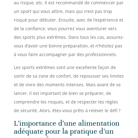
au risque, etc. Il est recommandé de commencer par
un sport qui vous attire, mais qui n’est pas trop
risqué pour débuter. Ensuite, avec de l’expérience et
de la confiance, vous pourrez vous aventurer vers
des sports plus extrêmes. Dans tous les cas, assurez-
vous d’avoir une bonne préparation, et n’hésitez pas
à vous faire accompagner par des professionnels.
Les sports extrêmes sont une excellente façon de
sortir de sa zone de confort, de repousser ses limites
et de vivre des moments intenses. Mais avant de se
lancer, il est important de bien se préparer, de
comprendre les risques, et de respecter les règles
de sécurité. Alors, êtes-vous prêts à relever le défi ?
L’importance d’une alimentation
adéquate pour la pratique d’un