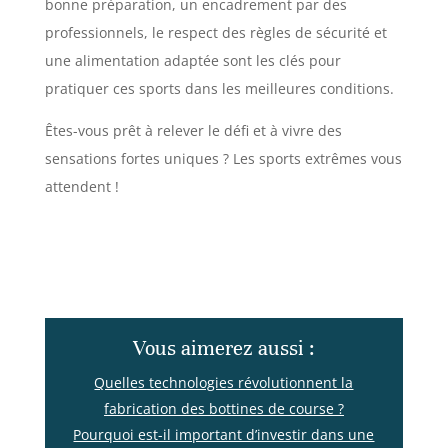
bonne préparation, un encadrement par des
professionnels, le respect des règles de sécurité et
une alimentation adaptée sont les clés pour
pratiquer ces sports dans les meilleures conditions.
Êtes-vous prêt à relever le défi et à vivre des
sensations fortes uniques ? Les sports extrêmes vous
attendent !
Vous aimerez aussi :
Quelles technologies révolutionnent la
fabrication des bottines de course ?
Pourquoi est-il important d’investir dans une