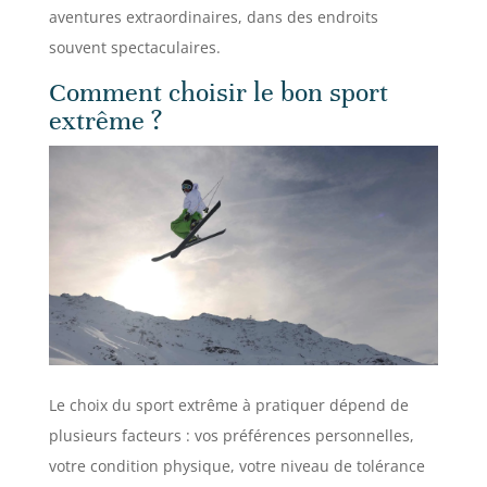
aventures extraordinaires, dans des endroits
souvent spectaculaires.
Comment choisir le bon sport
extrême ?
Le choix du sport extrême à pratiquer dépend de
plusieurs facteurs : vos préférences personnelles,
votre condition physique, votre niveau de tolérance