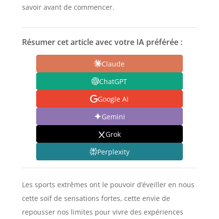
savoir avant de commencer.
Résumer cet article avec votre IA préférée :
Claude
ChatGPT
Google AI
Gemini
Grok
Perplexity
Les sports extrêmes ont le pouvoir d’éveiller en nous
cette soif de sensations fortes, cette envie de
repousser nos limites pour vivre des expériences