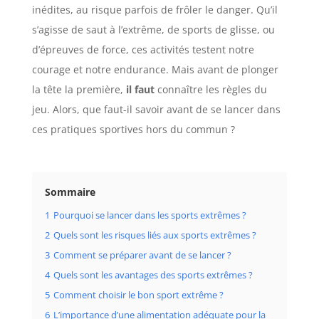
inédites, au risque parfois de frôler le danger. Qu’il
s’agisse de saut à l’extrême, de sports de glisse, ou
d’épreuves de force, ces activités testent notre
courage et notre endurance. Mais avant de plonger
la tête la première,
il faut
connaître les règles du
jeu. Alors, que faut-il savoir avant de se lancer dans
ces pratiques sportives hors du commun ?
Sommaire
1
Pourquoi se lancer dans les sports extrêmes ?
2
Quels sont les risques liés aux sports extrêmes ?
3
Comment se préparer avant de se lancer ?
4
Quels sont les avantages des sports extrêmes ?
5
Comment choisir le bon sport extrême ?
6
L’importance d’une alimentation adéquate pour la