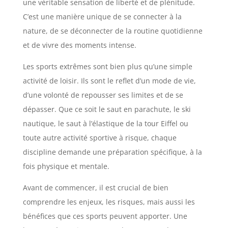
une véritable sensation de liberté et de plénitude.
C’est une manière unique de se connecter à la
nature, de se déconnecter de la routine quotidienne
et de vivre des moments intense.
Les sports extrêmes sont bien plus qu’une simple
activité de loisir. Ils sont le reflet d’un mode de vie,
d’une volonté de repousser ses limites et de se
dépasser. Que ce soit le saut en parachute, le ski
nautique, le saut à l’élastique de la tour Eiffel ou
toute autre activité sportive à risque, chaque
discipline demande une préparation spécifique, à la
fois physique et mentale.
Avant de commencer, il est crucial de bien
comprendre les enjeux, les risques, mais aussi les
bénéfices que ces sports peuvent apporter. Une