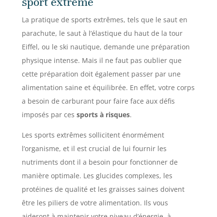
sport extrême
La pratique de sports extrêmes, tels que le saut en
parachute, le saut à l’élastique du haut de la tour
Eiffel, ou le ski nautique, demande une préparation
physique intense. Mais il ne faut pas oublier que
cette préparation doit également passer par une
alimentation saine et équilibrée. En effet, votre corps
a besoin de carburant pour faire face aux défis
imposés par ces
sports à risques
.
Les sports extrêmes sollicitent énormément
l’organisme, et il est crucial de lui fournir les
nutriments dont il a besoin pour fonctionner de
manière optimale. Les glucides complexes, les
protéines de qualité et les graisses saines doivent
être les piliers de votre alimentation. Ils vous
aideront à maintenir votre niveau d’énergie, à