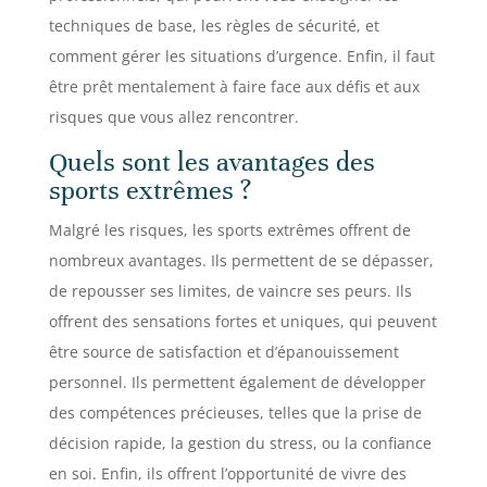
techniques de base, les règles de sécurité, et
comment gérer les situations d’urgence. Enfin, il faut
être prêt mentalement à faire face aux défis et aux
risques que vous allez rencontrer.
Quels sont les avantages des
sports extrêmes ?
Malgré les risques, les sports extrêmes offrent de
nombreux avantages. Ils permettent de se dépasser,
de repousser ses limites, de vaincre ses peurs. Ils
offrent des sensations fortes et uniques, qui peuvent
être source de satisfaction et d’épanouissement
personnel. Ils permettent également de développer
des compétences précieuses, telles que la prise de
décision rapide, la gestion du stress, ou la confiance
en soi. Enfin, ils offrent l’opportunité de vivre des