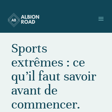
Sports
extrêmes : ce
qu’il faut savoir
avant de
commencer.