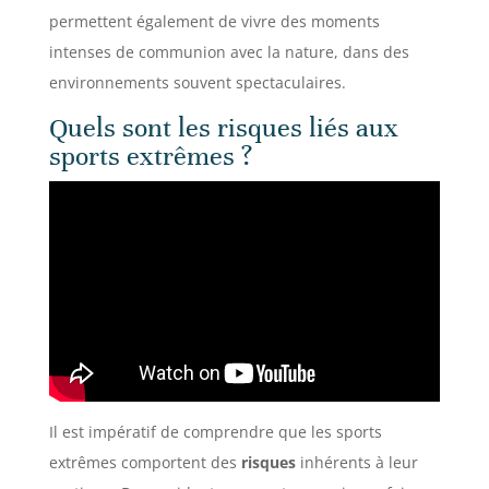
permettent également de vivre des moments
intenses de communion avec la nature, dans des
environnements souvent spectaculaires.
Quels sont les risques liés aux
sports extrêmes ?
Il est impératif de comprendre que les sports
extrêmes comportent des
risques
inhérents à leur