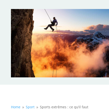
Home
Sport
Sports extrêmes : ce qu’il faut
9
9