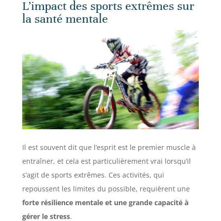
L’impact des sports extrêmes sur
la santé mentale
Il est souvent dit que l’esprit est le premier muscle à
entraîner, et cela est particulièrement vrai lorsqu’il
s’agit de sports extrêmes. Ces activités, qui
repoussent les limites du possible, requièrent une
forte résilience mentale et une grande capacité à
gérer le stress
.