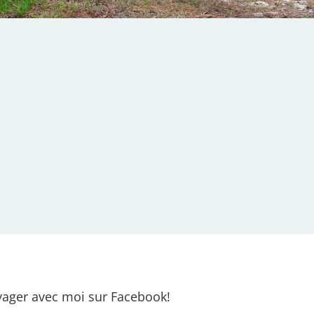
ager avec moi sur Facebook!