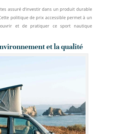
tes assuré d’investir dans un produit durable
Cette politique de prix accessible permet à un
uvrir et de pratiquer ce sport nautique
vironnement et la qualité