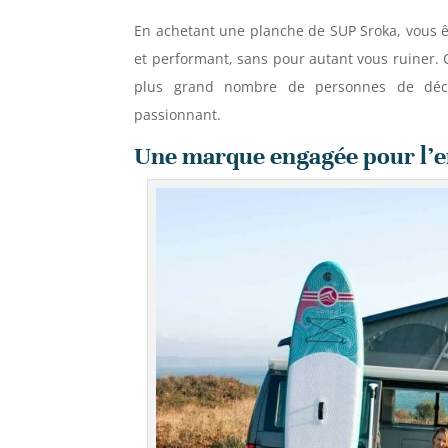
En achetant une planche de SUP Sroka, vous ê
et performant, sans pour autant vous ruiner. 
plus grand nombre de personnes de déco
passionnant.
Une marque engagée pour l’en