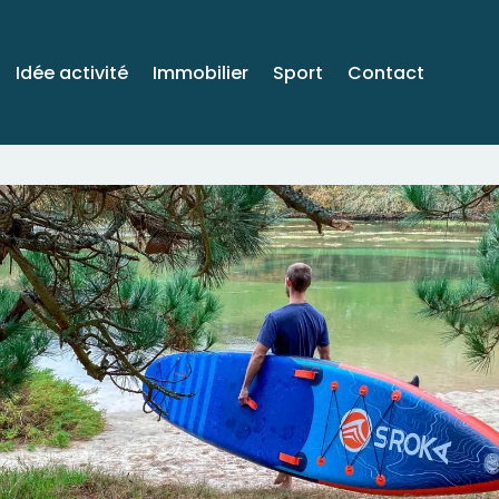
Idée activité
Immobilier
Sport
Contact