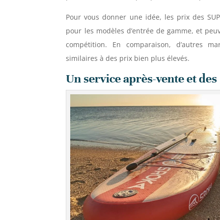
Pour vous donner une idée, les prix des SU
pour les modèles d’entrée de gamme, et peuv
compétition. En comparaison, d’autres m
similaires à des prix bien plus élevés.
Un service après-vente et des