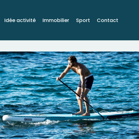
Idée activité
Immobilier
Sport
Contact