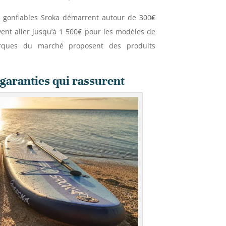
P gonflables Sroka démarrent autour de 300€
ent aller jusqu’à 1 500€ pour les modèles de
arques du marché proposent des produits
 garanties qui rassurent