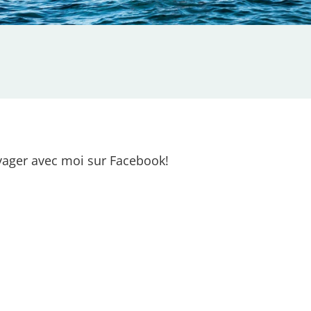
ager avec moi sur Facebook!