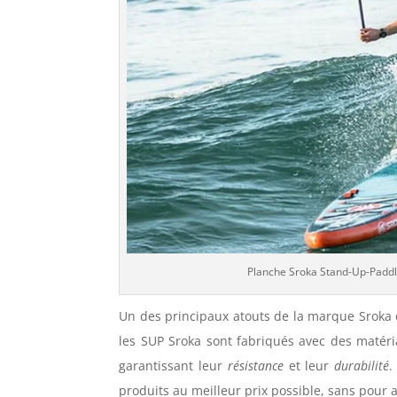
Planche Sroka Stand-Up-Paddle
Un des principaux atouts de la marque Sroka 
les SUP Sroka sont fabriqués avec des matér
garantissant leur
résistance
et leur
durabilité
.
produits au meilleur prix possible, sans pour au