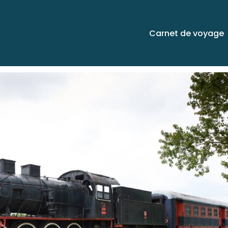
Carnet de voyage