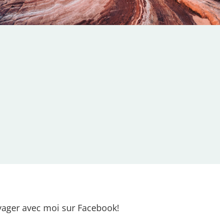
ager avec moi sur Facebook!