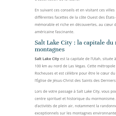
En suivant ces conseils et en visitant ces vill
différentes facettes de la côte Ouest des États
mémorable et riche en découvertes, au cœur d
américaine fascinante.
Salt Lake City : la capitale 
montagnes
Salt Lake City
est la capitale de l’Utah, située 
100 km au nord de Las Vegas. Cette métropole
Rocheuses et est célèbre pour être le cœur d
l’Église de Jésus-Christ des Saints des Derniers
Lors de votre passage à Salt Lake City, vous p
centre spirituel et historique du mormonisme. 
d’activités de plein air, notamment la randonné
exceptionnels sur les montagnes environnante