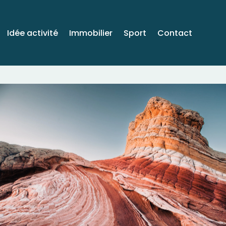
Idée activité
Immobilier
Sport
Contact