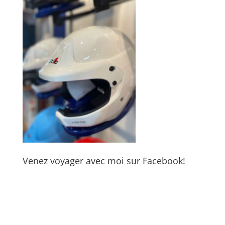
Venez voyager avec moi sur Facebook!