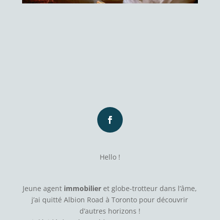
Hello !
Jeune agent
immobilier
et globe-trotteur dans l’âme,
j’ai quitté Albion Road à Toronto pour découvrir
d’autres horizons !