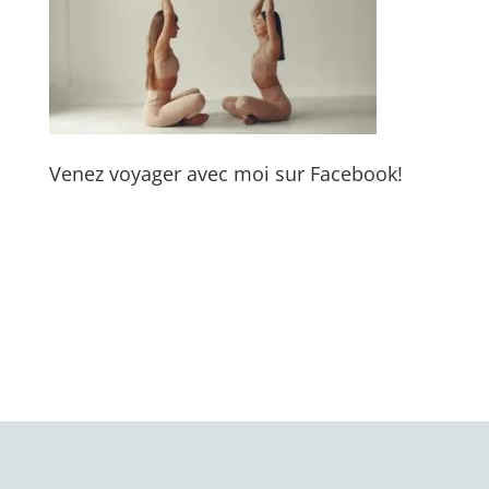
Venez voyager avec moi sur Facebook!